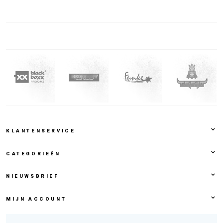
KLANTENSERVICE
CATEGORIEËN
NIEUWSBRIEF
MIJN ACCOUNT