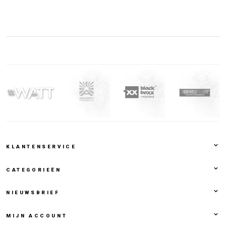
KLANTENSERVICE
CATEGORIEËN
NIEUWSBRIEF
MIJN ACCOUNT