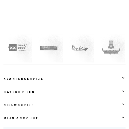
KLANTENSERVICE
CATEGORIEËN
NIEUWSBRIEF
MIJN ACCOUNT