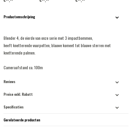
Productomschrijving
Blender 4, de vierde van onze serie met 3 impactbommen,
heeft knetterende vuurpotten, blauwe komeet tot blauwe sterren met
knetterende palmen.
Cameraafstand ca. 100m
Reviews
Preise exkl. Rabatt
Specificaties
Gerelateerde producten