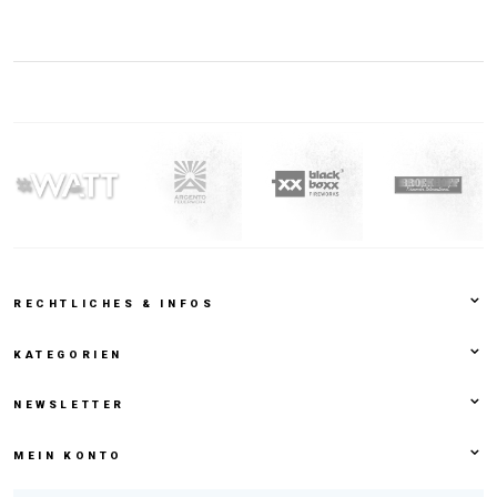
RECHTLICHES & INFOS
KATEGORIEN
NEWSLETTER
MEIN KONTO