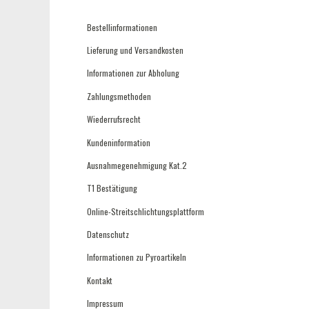
Bestellinformationen
Lieferung und Versandkosten
Informationen zur Abholung
Zahlungsmethoden
Wiederrufsrecht
Kundeninformation
Ausnahmegenehmigung Kat.2
T1 Bestätigung
Online-Streitschlichtungsplattform
Datenschutz
Informationen zu Pyroartikeln
Kontakt
Impressum