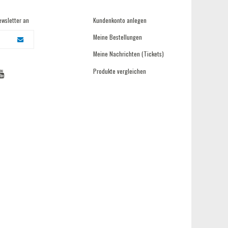
ewsletter an
Kundenkonto anlegen
Meine Bestellungen
Meine Nachrichten (Tickets)
Produkte vergleichen