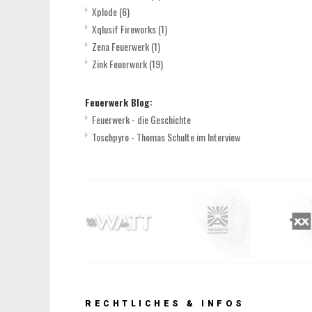
Xplode
(6)
Xqlusif Fireworks
(1)
Zena Feuerwerk
(1)
Zink Feuerwerk
(19)
Feuerwerk Blog:
Feuerwerk - die Geschichte
Toschpyro - Thomas Schulte im Interview
RECHTLICHES & INFOS