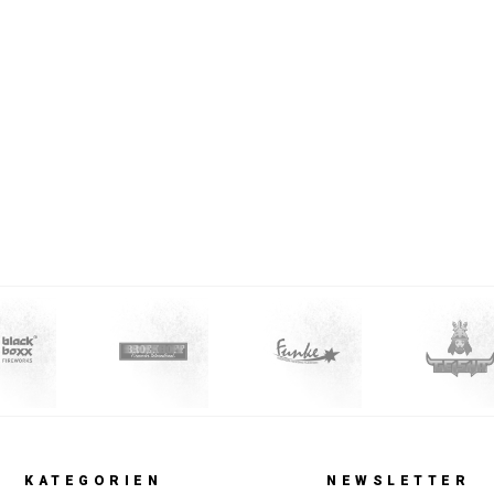
KATEGORIEN
NEWSLETTER