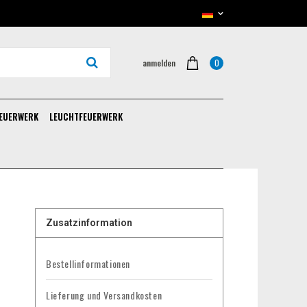
0
anmelden
FEUERWERK
LEUCHTFEUERWERK
Zusatzinformation
Bestellinformationen
Lieferung und Versandkosten