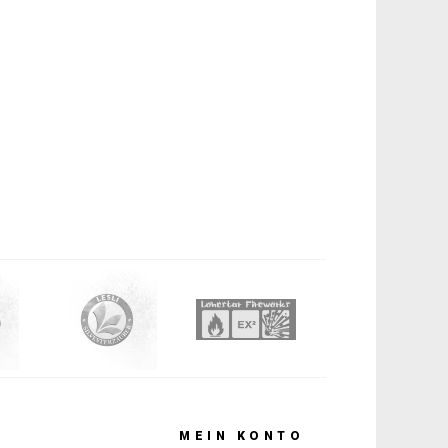
MEIN KONTO