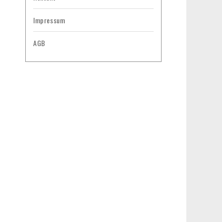
Impressum
AGB