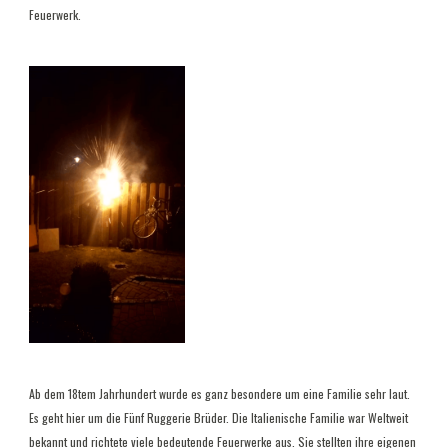
Feuerwerk.
Ab dem 18tem Jahrhundert wurde es ganz besondere um eine Familie sehr laut.
Es geht hier um die Fünf Ruggerie Brüder. Die Italienische Familie war Weltweit
bekannt und richtete viele bedeutende Feuerwerke aus. Sie stellten ihre eigenen