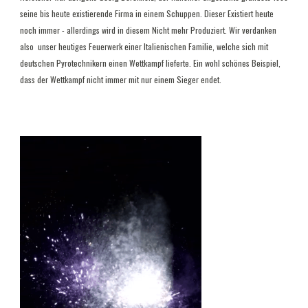
seine bis heute existierende Firma in einem Schuppen. Dieser Existiert heute
noch immer - allerdings wird in diesem Nicht mehr Produziert. Wir verdanken
also
unser heutiges Feuerwerk einer Italienischen Familie, welche sich mit
deutschen Pyrotechnikern einen Wettkampf lieferte. Ein wohl schönes Beispiel,
dass der Wettkampf nicht immer mit nur einem Sieger endet.