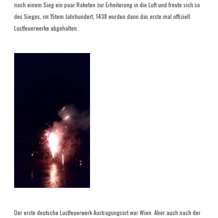
nach einem Sieg ein paar Raketen zur Erheiterung in die Luft und freute sich so
des Sieges, im 15tem Jahrhundert, 1438 wurden dann das erste mal offiziell
Lustfeuerwerke abgehalten.
Der erste deutsche Lustfeuerwerk Austragungsort war Wien. Aber auch nach der