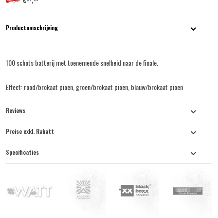
€--,--
Productomschrijving
100 schots batterij met toenemende snelheid naar de finale.
Effect: rood/brokaat pioen, groen/brokaat pioen, blauw/brokaat pioen
Reviews
Preise exkl. Rabatt
Specificaties