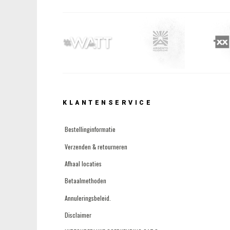
KLANTENSERVICE
Bestellinginformatie
Verzenden & retourneren
Afhaal locaties
Betaalmethoden
Annuleringsbeleid.
Disclaimer