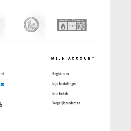
MIJN ACCOUNT
ief
Registreren
Mijn bestellingen
Mijn tickets
Vergelijk producten