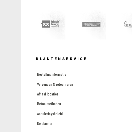
KLANTENSERVICE
Bestellinginformatie
Verzenden & retourneren
Afhaal locaties
Betaalmethoden
Annuleringsbeleid.
Disclaimer