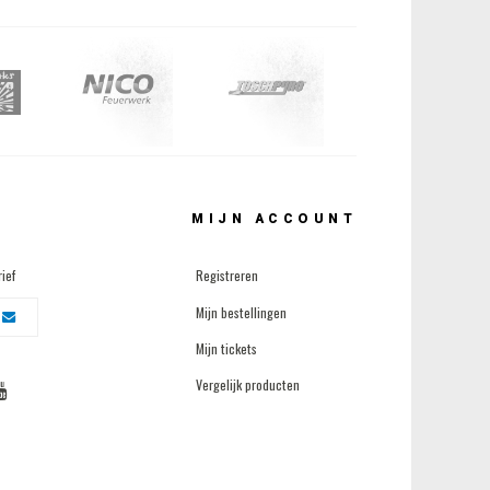
MIJN ACCOUNT
ief
Registreren
Mijn bestellingen
Mijn tickets
Vergelijk producten