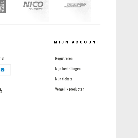
MIJN ACCOUNT
ief
Registreren
Mijn bestellingen
Mijn tickets
Vergelijk producten