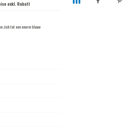
ise exkl. Rabatt
en zich tot een enorm blauw